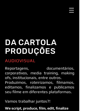
DA CARTOLA
PRODUÇÕES
AUDIOVISUAL
Reportagens, documentários,
corporativos, media training, making
ofs, institucionais, entre outros.
Produzimos, roteirizamos, filmamos,
editamos, finalizamos e publicamos
seu filme em diferentes plataformas.
​​Vamos trabalhar juntos?!
We script, produce, film, edit, finalize