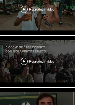
Reproduzir vídeo
Reproduzir vídeo