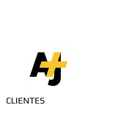
CLIENTES